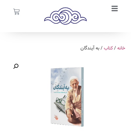
خانه
/
کتاب
/ به آیندگان