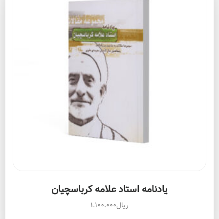
یادنامه استاد علامه کرباسچیان
ریال
۱.۱۰۰.۰۰۰