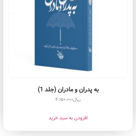
به پدران و مادران (جلد 1)
ریال
۴.۱۵۰.۰۰۰
افزودن به سبد خرید