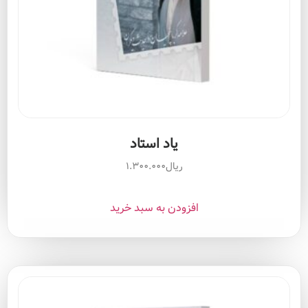
یاد استاد
ریال
۱.۳۰۰.۰۰۰
افزودن به سبد خرید