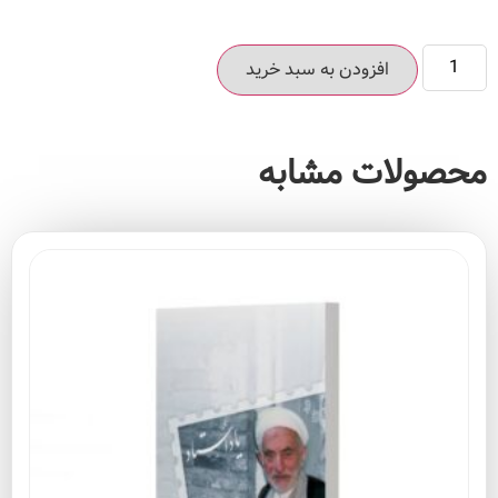
افزودن به سبد خرید
محصولات مشابه