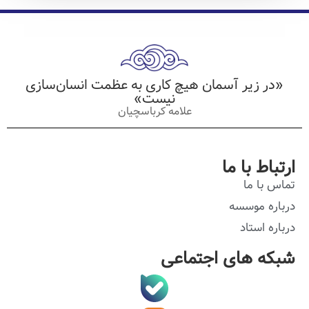
«در زیر آسمان هیچ کاری به عظمت انسان‌سازی
نیست»
علامه کرباسچیان
ارتباط با ما
تماس با ما
درباره موسسه
درباره استاد
شبکه های اجتماعی