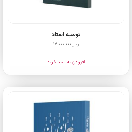
توصیه استاد
ریال
۱۲.۰۰۰.۰۰۰
افزودن به سبد خرید