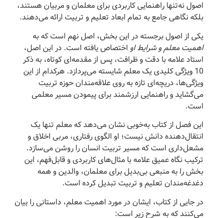
اصول نه‌تنها راهنمایی کاربردی برای معلمان و مربیان هستند،
بلکه نگاهی جامع به تمام ابعاد تعلیم و تربیت ارائه می‌دهند.
یکی از اصول برجسته در این بخش، اصل نهم است که به
اهمیت معلم و شرایط او
اختصاص یافته است. در این اصل،
استاد علامه با دقت و ظرافت، پس از مقدمه‌ای کوتاه، به ذکر
10 ویژگی کلیدی یک معلم شایسته می‌پردازد. هرکدام از این
ویژگی‌ها، دریچه‌ای تازه به روی علاقه‌مندان حوزه تربیت
می‌گشاید و راهنمایی ارزشمند برای پیمودن مسیر معلمی
است.
این فصل از کتاب به‌خوبی نشان می‌دهد که معلم تنها یک
انتقال‌دهنده دانش نیست؛ او الگوی رفتاری، مربی اخلاق و
مشعل‌داری است که مسیر تربیت انسان را روشن می‌سازد.
ترکیب نگاه عمیق علامه با مثال‌های کاربردی و قابل‌فهم، این
بخش را به منبعی بی‌بدیل برای معلمان، والدین و همه
دغدغه‌مندان تعلیم و تربیت تبدیل کرده است.
در جایی از کتاب، ایشان در مورد اهمیت معلم، داستانی را بیان
می‌کنند که به شرح زیر است: