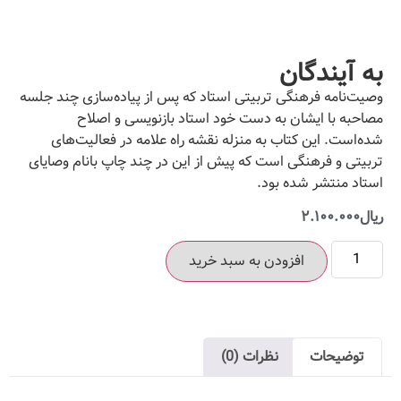
به آیندگان
وصیت‌نامه فرهنگی تربیتی استاد که پس از پیاده‌‌سازی چند جلسه
مصاحبه با ایشان به دست خود استاد بازنویسی و اصلاح
شده‌است. این کتاب به منزله نقشه راه علامه در فعالیت‌های
تربیتی و فرهنگی است که پیش از این در چند چاپ بانام وصایای
استاد منتشر شده بود.
ریال
۲.۱۰۰.۰۰۰
افزودن به سبد خرید
توضیحات
نظرات (0)