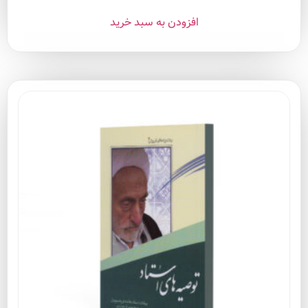
افزودن به سبد خرید