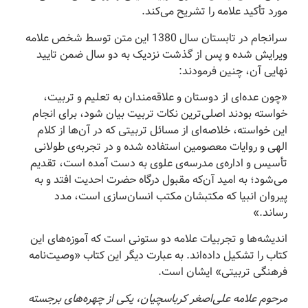
مورد تأکید علامه را تشریح می‌کند.
سرانجام در تابستان سال 1380 این متن توسط شخص علامه
ویرایش شده و پس از گذشت نزدیک به دو سال ضمن تایید
نهایی آن، چنین فرمودند:
«چون عده‌ای از دوستان و علاقه‌مندان به تعلیم و تربیت،
خواسته بودند اصلی‌ترین نکات تربیت بیان شود، برای انجام
این خواسته، خلاصه‌ای از مسائل تربیتی که در آن‌ها از کلام
الهی و روایات معصومین استفاده شده و در تجربه‌ی طولانی
تأسیس و اداره‌ی مدرسه‌ی علوی به دست آمده است، تقدیم
می‌شود؛ به امید آن‌که مقبول درگاه حضرت احدیت افتد و به
پیروان انبیا که مکتبشان مکتب انسان‌سازی است، مدد
رساند.»
اندیشه‌ها و تجربیات علامه دو ستونی است که آموزه‌های این
کتاب را تشکیل داده‌اند. به عبارت دیگر این کتاب «وصیت‌نامه
فرهنگی تربیتی» ایشان است.
مرحوم علامه علی‌اصغر کرباسچیان، یکی از چهره‌های برجسته